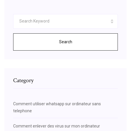
Search
Category
Comment utiliser whatsapp sur ordinateur sans
telephone
Comment enlever des virus sur mon ordinateur