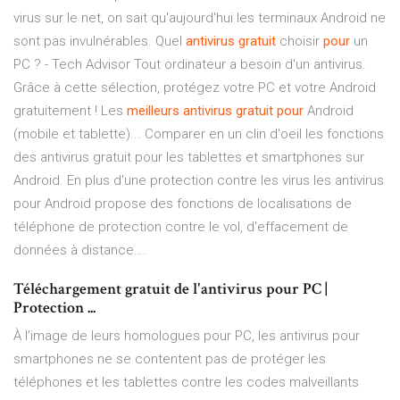
virus sur le net, on sait qu'aujourd'hui les terminaux Android ne
sont pas invulnérables. Quel
antivirus
gratuit
choisir
pour
un
PC ? - Tech Advisor Tout ordinateur a besoin d'un antivirus.
Grâce à cette sélection, protégez votre PC et votre Android
gratuitement ! Les
meilleurs
antivirus
gratuit
pour
Android
(mobile et tablette)... Comparer en un clin d'oeil les fonctions
des antivirus gratuit pour les tablettes et smartphones sur
Android. En plus d'une protection contre les virus les antivirus
pour Android propose des fonctions de localisations de
téléphone de protection contre le vol, d'effacement de
données à distance….
Téléchargement gratuit de l'antivirus pour PC |
Protection ...
À l’image de leurs homologues pour PC, les antivirus pour
smartphones ne se contentent pas de protéger les
téléphones et les tablettes contre les codes malveillants