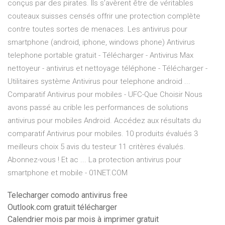
conçus par des pirates. Ils s’avèrent être de véritables
couteaux suisses censés offrir une protection complète
contre toutes sortes de menaces. Les antivirus pour
smartphone (android, iphone, windows phone) Antivirus
telephone portable gratuit - Télécharger - Antivirus Max
nettoyeur - antivirus et nettoyage téléphone - Télécharger -
Utilitaires système Antivirus pour telephone android ...
Comparatif Antivirus pour mobiles - UFC-Que Choisir Nous
avons passé au crible les performances de solutions
antivirus pour mobiles Android. Accédez aux résultats du
comparatif Antivirus pour mobiles. 10 produits évalués 3
meilleurs choix 5 avis du testeur 11 critères évalués.
Abonnez-vous ! Et ac ... La protection antivirus pour
smartphone et mobile - 01NET.COM
Telecharger comodo antivirus free
Outlook.com gratuit télécharger
Calendrier mois par mois à imprimer gratuit