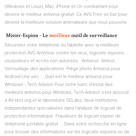
(Windows et Linux), Mac, iPhone et Un combattant pour
devenir le meilleur antivirus gratuit. Ce AVG Free se bat pour
devenir la meilleure solution antimalware que nous pouvons...
‍ Mister-Espion - Le
meilleur
outil de surveillance
Sécurisez votre téléphone ou tablette avec la meilleure
protection AVG AntiVirus contre les virus, logiciels espions,
usurpateurs et accès non autorisés . Antivirus. Antivol.
Verrouillage des applications. Piège photo Antivirus pour
Android Une séc ... Quel est le meilleur antivirus pour
Windows - Tech Advisor Pour notre banc d’essai des
meilleurs antivirus pour Windows, Tech Advisor s’est associé
à AV‑test.org et le laboratoire SELabs, deux institutions
indépendantes spécialisées dans l’analyse de logiciel de
protection informatique. Fraudeurs de logiciel espion de
téléphone portable gratuit ... Dans votre recherche en ligne
pour trouver des informations sur les logiciels espions ou de