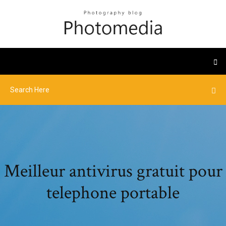
Meilleur antivirus gratuit pour
telephone portable