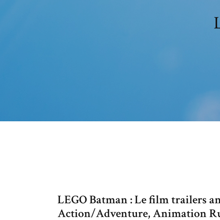
LEGO Batman : Le film trailers a
Action/Adventure, Animation Run