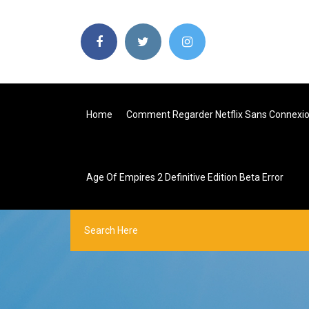
Home
Comment Regarder Netflix Sans Connexio
Age Of Empires 2 Definitive Edition Beta Error