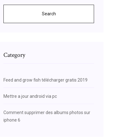
Search
Category
Feed and grow fish télécharger gratis 2019
Mettre a jour android via pc
Comment supprimer des albums photos sur
iphone 6