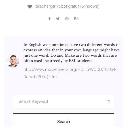
télécharger irobot gratuit (windows)
In English we sometimes have two different words to
express an idea that in your own language might have
just one word. Do and Make are two words that are
often used incorrectly by ESL students.
http://www.movieloverz.org/HOLLYWOOD/4596-I-
Robot-(2004).html
Search