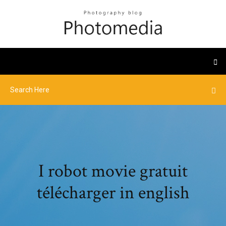
I robot movie gratuit
télécharger in english