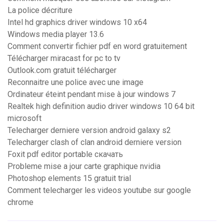
La police décriture
Intel hd graphics driver windows 10 x64
Windows media player 13.6
Comment convertir fichier pdf en word gratuitement
Télécharger miracast for pc to tv
Outlook.com gratuit télécharger
Reconnaitre une police avec une image
Ordinateur éteint pendant mise à jour windows 7
Realtek high definition audio driver windows 10 64 bit
microsoft
Telecharger derniere version android galaxy s2
Telecharger clash of clan android derniere version
Foxit pdf editor portable скачать
Probleme mise a jour carte graphique nvidia
Photoshop elements 15 gratuit trial
Comment telecharger les videos youtube sur google
chrome