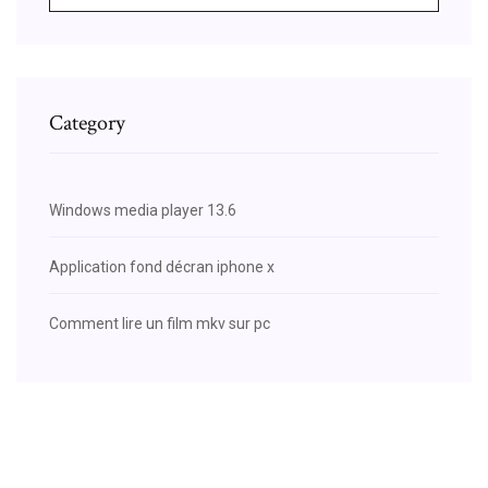
Category
Windows media player 13.6
Application fond décran iphone x
Comment lire un film mkv sur pc