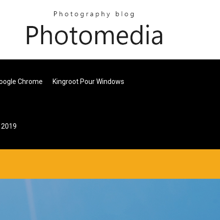
oogle Chrome
Kingroot Pour Windows
s 2019