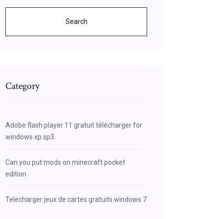
Search
Category
Adobe flash player 11 gratuit télécharger for
windows xp sp3
Can you put mods on minecraft pocket
edition
Telecharger jeux de cartes gratuits windows 7