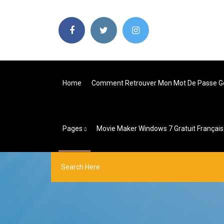
Home
Comment Retrouver Mon Mot De Passe G
Pages
Movie Maker Windows 7 Gratuit Françai