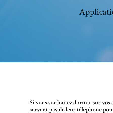
Applicati
Si vous souhaitez dormir sur vos d
servent pas de leur téléphone pou