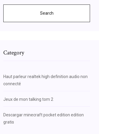
Search
Category
Haut parleur realtek high definition audio non
connecté
Jeux de mon talking tom 2
Descargar minecraft pocket edition edition
gratis