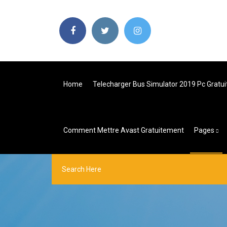
Home
Telecharger Bus Simulator 2019 Pc Gratu
Comment Mettre Avast Gratuitement
Pages