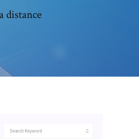
a distance