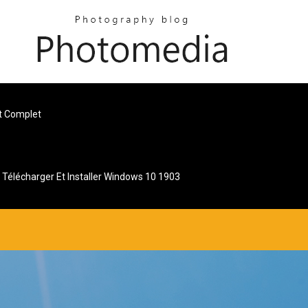
it Complet
Télécharger Et Installer Windows 10 1903